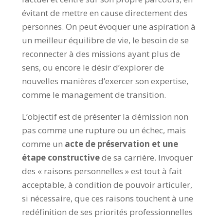
évitant de mettre en cause directement des
personnes. On peut évoquer une aspiration à
un meilleur équilibre de vie, le besoin de se
reconnecter à des missions ayant plus de
sens, ou encore le désir d’explorer de
nouvelles manières d’exercer son expertise,
comme le management de transition.
L’objectif est de présenter la démission non
pas comme une rupture ou un échec, mais
comme un
acte de préservation et une
étape constructive
de sa carrière. Invoquer
des « raisons personnelles » est tout à fait
acceptable, à condition de pouvoir articuler,
si nécessaire, que ces raisons touchent à une
redéfinition de ses priorités professionnelles