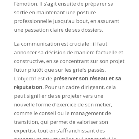
l’émotion. Il s’agit ensuite de préparer sa
sortie en maintenant une posture
professionnelle jusqu’au bout, en assurant
une passation claire de ses dossiers.
La communication est cruciale : il faut
annoncer sa décision de manière factuelle et
constructive, en se concentrant sur son projet
futur plutôt que sur les griefs passés.
L’objectif est de
préserver son réseau et sa
réputation
. Pour un cadre dirigeant, cela
peut signifier de se projeter vers une
nouvelle forme d’exercice de son métier,
comme le conseil ou le management de
transition, qui permet de valoriser son
expertise tout en s’affranchissant des