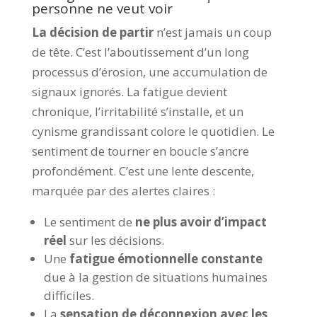
personne ne veut voir
La décision de partir
n’est jamais un coup
de tête. C’est l’aboutissement d’un long
processus d’érosion, une accumulation de
signaux ignorés. La fatigue devient
chronique, l’irritabilité s’installe, et un
cynisme grandissant colore le quotidien. Le
sentiment de tourner en boucle s’ancre
profondément. C’est une lente descente,
marquée par des alertes claires :
Le sentiment de
ne plus avoir d’impact
réel
sur les décisions.
Une
fatigue émotionnelle constante
due à la gestion de situations humaines
difficiles.
La
sensation de déconnexion avec les