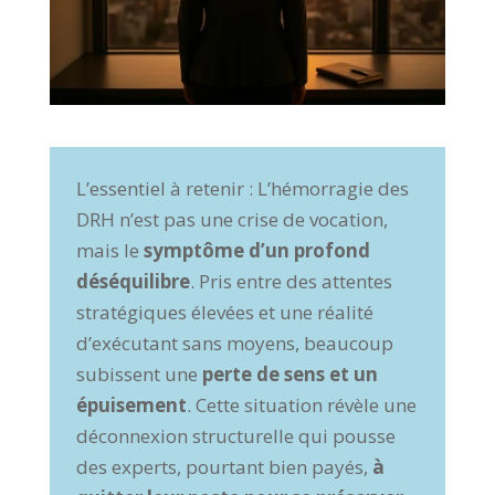
L’essentiel à retenir : L’hémorragie des
DRH n’est pas une crise de vocation,
mais le
symptôme d’un profond
déséquilibre
. Pris entre des attentes
stratégiques élevées et une réalité
d’exécutant sans moyens, beaucoup
subissent une
perte de sens et un
épuisement
. Cette situation révèle une
déconnexion structurelle qui pousse
des experts, pourtant bien payés,
à