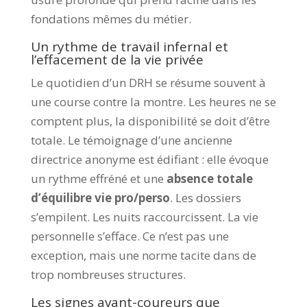
fondations mêmes du métier.
Un rythme de travail infernal et
l’effacement de la vie privée
Le quotidien d’un DRH se résume souvent à
une course contre la montre. Les heures ne se
comptent plus, la disponibilité se doit d’être
totale. Le témoignage d’une ancienne
directrice anonyme est édifiant : elle évoque
un rythme effréné et une
absence totale
d’équilibre vie pro/perso
. Les dossiers
s’empilent. Les nuits raccourcissent. La vie
personnelle s’efface. Ce n’est pas une
exception, mais une norme tacite dans de
trop nombreuses structures.
Les signes avant-coureurs que