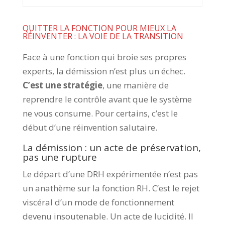
QUITTER LA FONCTION POUR MIEUX LA
RÉINVENTER : LA VOIE DE LA TRANSITION
Face à une fonction qui broie ses propres
experts, la démission n’est plus un échec.
C’est une stratégie
, une manière de
reprendre le contrôle avant que le système
ne vous consume. Pour certains, c’est le
début d’une réinvention salutaire.
La démission : un acte de préservation,
pas une rupture
Le départ d’une DRH expérimentée n’est pas
un anathème sur la fonction RH. C’est le rejet
viscéral d’un mode de fonctionnement
devenu insoutenable. Un acte de lucidité. Il