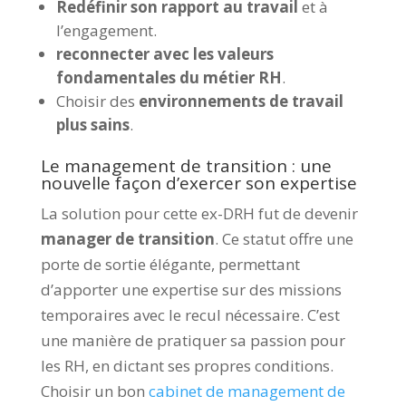
Redéfinir son rapport au travail
et à
l’engagement.
reconnecter avec les valeurs
fondamentales du métier RH
.
Choisir des
environnements de travail
plus sains
.
Le management de transition : une
nouvelle façon d’exercer son expertise
La solution pour cette ex-DRH fut de devenir
manager de transition
. Ce statut offre une
porte de sortie élégante, permettant
d’apporter une expertise sur des missions
temporaires avec le recul nécessaire. C’est
une manière de pratiquer sa passion pour
les RH, en dictant ses propres conditions.
Choisir un bon
cabinet de management de