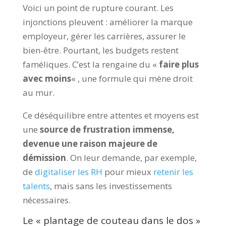
Voici un point de rupture courant. Les
injonctions pleuvent : améliorer la marque
employeur, gérer les carrières, assurer le
bien-être. Pourtant, les budgets restent
faméliques. C’est la rengaine du «
faire plus
avec moins
« , une formule qui mène droit
au mur.
Ce déséquilibre entre attentes et moyens est
une
source de frustration immense,
devenue une raison majeure de
démission
. On leur demande, par exemple,
de
digitaliser les RH
pour mieux
retenir les
talents
, mais sans les investissements
nécessaires.
Le « plantage de couteau dans le dos »