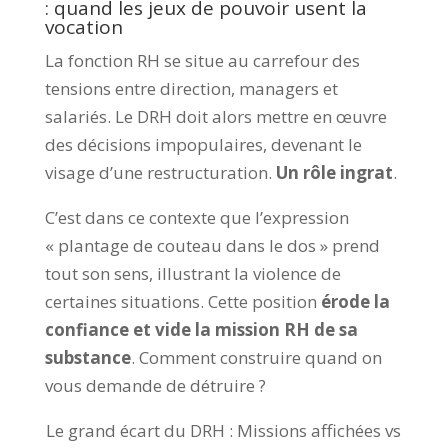
: quand les jeux de pouvoir usent la
vocation
La fonction RH se situe au carrefour des
tensions entre direction, managers et
salariés. Le DRH doit alors mettre en œuvre
des décisions impopulaires, devenant le
visage d’une restructuration.
Un rôle ingrat
.
C’est dans ce contexte que l’expression
« plantage de couteau dans le dos » prend
tout son sens, illustrant la violence de
certaines situations. Cette position
érode la
confiance et vide la mission RH de sa
substance
. Comment construire quand on
vous demande de détruire ?
Le grand écart du DRH : Missions affichées vs