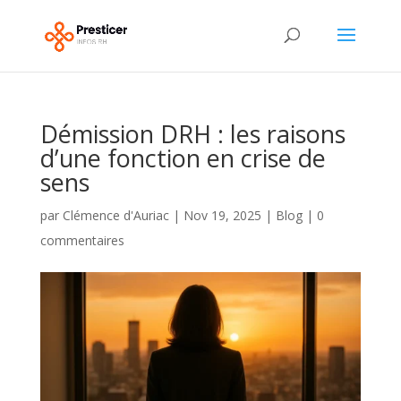
Démission DRH : les raisons
d’une fonction en crise de
sens
par
Clémence d'Auriac
|
Nov 19, 2025
|
Blog
|
0
commentaires