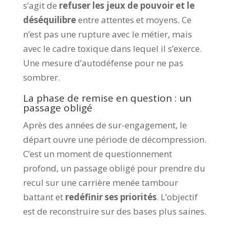
s’agit de
refuser les jeux de pouvoir et le
déséquilibre
entre attentes et moyens. Ce
n’est pas une rupture avec le métier, mais
avec le cadre toxique dans lequel il s’exerce.
Une mesure d’autodéfense pour ne pas
sombrer.
La phase de remise en question : un
passage obligé
Après des années de sur-engagement, le
départ ouvre une période de décompression.
C’est un moment de questionnement
profond, un passage obligé pour prendre du
recul sur une carrière menée tambour
battant et
redéfinir ses priorités
. L’objectif
est de reconstruire sur des bases plus saines.