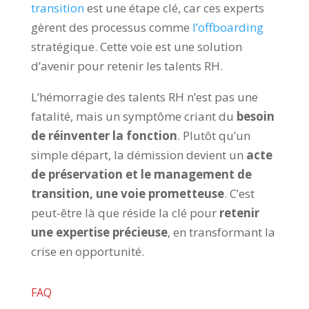
transition
est une étape clé, car ces experts
gèrent des processus comme
l’offboarding
stratégique. Cette voie est une solution
d’avenir pour retenir les talents RH.
L’hémorragie des talents RH n’est pas une
fatalité, mais un symptôme criant du
besoin
de réinventer la fonction
. Plutôt qu’un
simple départ, la démission devient un
acte
de préservation et le management de
transition, une voie prometteuse
. C’est
peut-être là que réside la clé pour
retenir
une expertise précieuse
, en transformant la
crise en opportunité.
FAQ