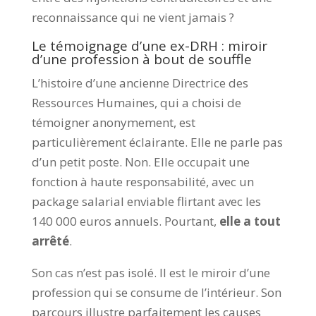
reconnaissance qui ne vient jamais ?
Le témoignage d’une ex-DRH : miroir
d’une profession à bout de souffle
L’histoire d’une ancienne Directrice des
Ressources Humaines, qui a choisi de
témoigner anonymement, est
particulièrement éclairante. Elle ne parle pas
d’un petit poste. Non. Elle occupait une
fonction à haute responsabilité, avec un
package salarial enviable flirtant avec les
140 000 euros annuels. Pourtant,
elle a tout
arrêté
.
Son cas n’est pas isolé. Il est le miroir d’une
profession qui se consume de l’intérieur. Son
parcours illustre parfaitement les causes