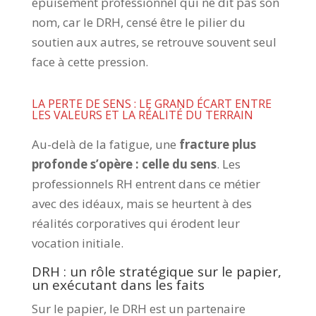
épuisement professionnel qui ne dit pas son
nom, car le DRH, censé être le pilier du
soutien aux autres, se retrouve souvent seul
face à cette pression.
LA PERTE DE SENS : LE GRAND ÉCART ENTRE
LES VALEURS ET LA RÉALITÉ DU TERRAIN
Au-delà de la fatigue, une
fracture plus
profonde s’opère : celle du sens
. Les
professionnels RH entrent dans ce métier
avec des idéaux, mais se heurtent à des
réalités corporatives qui érodent leur
vocation initiale.
DRH : un rôle stratégique sur le papier,
un exécutant dans les faits
Sur le papier, le DRH est un partenaire