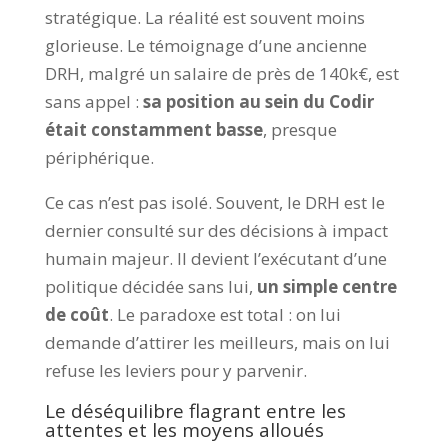
stratégique. La réalité est souvent moins
glorieuse. Le témoignage d’une ancienne
DRH, malgré un salaire de près de 140k€, est
sans appel :
sa position au sein du Codir
était constamment basse
, presque
périphérique.
Ce cas n’est pas isolé. Souvent, le DRH est le
dernier consulté sur des décisions à impact
humain majeur. Il devient l’exécutant d’une
politique décidée sans lui,
un simple centre
de coût
. Le paradoxe est total : on lui
demande d’attirer les meilleurs, mais on lui
refuse les leviers pour y parvenir.
Le déséquilibre flagrant entre les
attentes et les moyens alloués