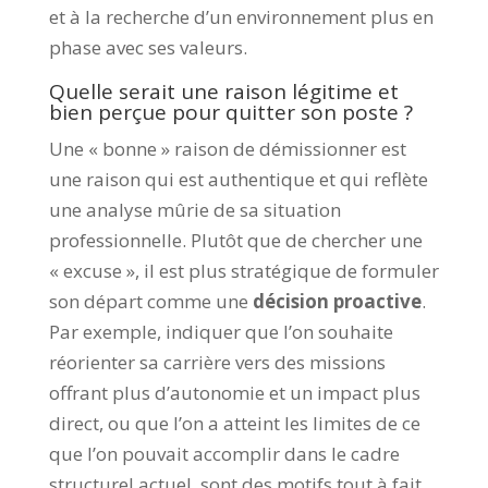
et à la recherche d’un environnement plus en
phase avec ses valeurs.
Quelle serait une raison légitime et
bien perçue pour quitter son poste ?
Une « bonne » raison de démissionner est
une raison qui est authentique et qui reflète
une analyse mûrie de sa situation
professionnelle. Plutôt que de chercher une
« excuse », il est plus stratégique de formuler
son départ comme une
décision proactive
.
Par exemple, indiquer que l’on souhaite
réorienter sa carrière vers des missions
offrant plus d’autonomie et un impact plus
direct, ou que l’on a atteint les limites de ce
que l’on pouvait accomplir dans le cadre
structurel actuel, sont des motifs tout à fait