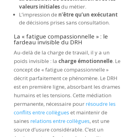
valeurs initiales
du métier.
L’impression de
n’être qu’un exécutant
de décisions prises sans consultation.
La « fatigue compassionnelle » : le
fardeau invisible du DRH
Au-delà de la charge de travail, il y a un
poids invisible : la
charge émotionnelle
. Le
concept de « fatigue compassionnelle »
décrit parfaitement ce phénomène. Le DRH
est en première ligne, absorbant les drames
humains et les tensions. Cette médiation
permanente, nécessaire pour
résoudre les
conflits entre collègues
et maintenir de
saines
relations entre collègues
, est une
source d’usure considérable. C’est un