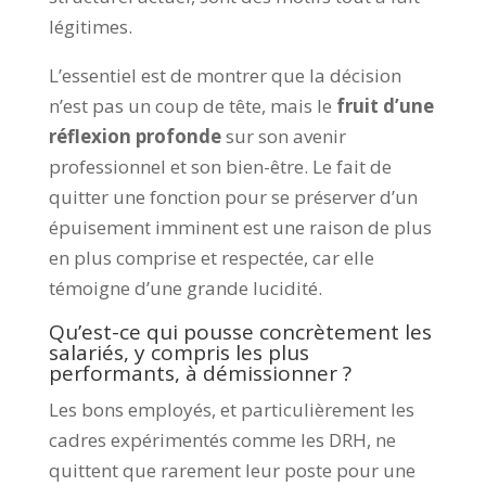
légitimes.
L’essentiel est de montrer que la décision
n’est pas un coup de tête, mais le
fruit d’une
réflexion profonde
sur son avenir
professionnel et son bien-être. Le fait de
quitter une fonction pour se préserver d’un
épuisement imminent est une raison de plus
en plus comprise et respectée, car elle
témoigne d’une grande lucidité.
Qu’est-ce qui pousse concrètement les
salariés, y compris les plus
performants, à démissionner ?
Les bons employés, et particulièrement les
cadres expérimentés comme les DRH, ne
quittent que rarement leur poste pour une