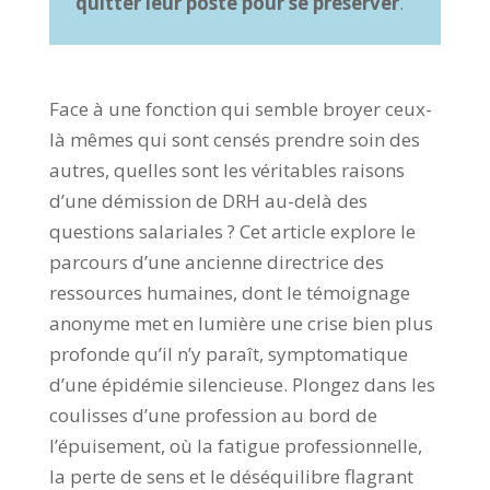
quitter leur poste pour se préserver
.
Face à une fonction qui semble broyer ceux-
là mêmes qui sont censés prendre soin des
autres, quelles sont les véritables raisons
d’une démission de DRH au-delà des
questions salariales ? Cet article explore le
parcours d’une ancienne directrice des
ressources humaines, dont le témoignage
anonyme met en lumière une crise bien plus
profonde qu’il n’y paraît, symptomatique
d’une épidémie silencieuse. Plongez dans les
coulisses d’une profession au bord de
l’épuisement, où la fatigue professionnelle,
la perte de sens et le déséquilibre flagrant