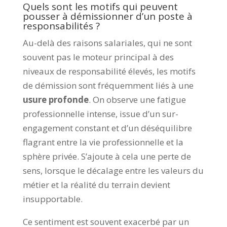
Quels sont les motifs qui peuvent
pousser à démissionner d’un poste à
responsabilités ?
Au-delà des raisons salariales, qui ne sont
souvent pas le moteur principal à des
niveaux de responsabilité élevés, les motifs
de démission sont fréquemment liés à une
usure profonde
. On observe une fatigue
professionnelle intense, issue d’un sur-
engagement constant et d’un déséquilibre
flagrant entre la vie professionnelle et la
sphère privée. S’ajoute à cela une perte de
sens, lorsque le décalage entre les valeurs du
métier et la réalité du terrain devient
insupportable.
Ce sentiment est souvent exacerbé par un