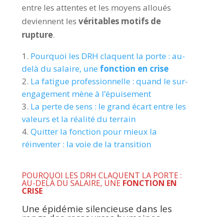
entre les attentes et les moyens alloués
deviennent les
véritables motifs de
rupture
.
Pourquoi les DRH claquent la porte : au-
delà du salaire, une
fonction en crise
La fatigue professionnelle : quand le sur-
engagement mène à l’épuisement
La perte de sens : le grand écart entre les
valeurs et la réalité du terrain
Quitter la fonction pour mieux la
réinventer : la voie de la transition
POURQUOI LES DRH CLAQUENT LA PORTE :
AU-DELÀ DU SALAIRE, UNE
FONCTION EN
CRISE
Une épidémie silencieuse dans les