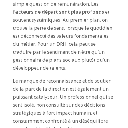
simple question de rémunération. Les
facteurs de départ sont plus profonds
et
souvent systémiques. Au premier plan, on
trouve la perte de sens, lorsque le quotidien
est déconnecté des valeurs fondamentales
du métier. Pour un DRH, cela peut se
traduire par le sentiment de n’être qu’un
gestionnaire de plans sociaux plutôt qu’un
développeur de talents.
Le manque de reconnaissance et de soutien
de la part de la direction est également un
puissant catalyseur. Un professionnel qui se
sent isolé, non consulté sur des décisions
stratégiques à fort impact humain, et
constamment confronté à un déséquilibre