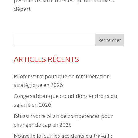
pesanteurs structurelles qui ont motivé le
départ.
Rechercher
ARTICLES RÉCENTS
Piloter votre politique de rémunération
stratégique en 2026
Congé sabbatique : conditions et droits du
salarié en 2026
Réussir votre bilan de compétences pour
changer de cap en 2026
Nouvelle loi sur les accidents du travail :