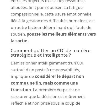
entre les objectifs fixés et les ressources
allouées, finit par s’épuiser. La fatigue
compassionnelle, cette usure émotionnelle
liée à la gestion des difficultés humaines, est
un autre facteur déterminant qui, faute de
soutien,
pousse les meilleurs éléments vers
la sortie
.
Comment quitter un CDI de manière
stratégique et intelligente ?
Démissionner intelligemment d’un CDI,
surtout d’un poste à responsabilités,
implique de
considérer le départ non
comme une fin, mais comme une
transition
. La première étape est de
s’assurer que la décision est mûrement
réfléchie et non prise sous le coup de