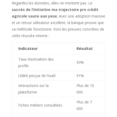
Regardez les données, elles ne mentent pas. Le
succès de l’initiative ma trajectoire pro crédit
agricole saute aux yeux
. Avec une adoption massive
et un retour utilisateur excellent, la banque prouve que
sa méthode fonctionne. Voici les preuves concrètes de
cette réussite interne :
Indicateur
Résultat
Taux d’activation des
93%
profils
Utilité perçue de l’outil
91%
Interactions sur la
Plus de 10
plateforme
000
Plus de 7
Fiches métiers consultées
000