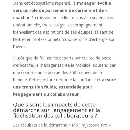
Dans cet écosystème repensé, le
manager évolue
vers un rôle de partenaire de carrière et de «
coach »
. Sa mission ne se limite plus à la supervision
opérationnelle, mais intègre l’accompagnement
bienveillant des aspirations de ses équipes, faisant de
l’entretien professionnel un moment clé d’échange sur
l’avenir.
Plutôt que de freiner les départs par crainte de perte
d’efficacité, le manager facilite la mobilité, soutenu par
une connaissance accrue des 350 métiers de la
banque. Cette posture renforce la confiance et
assure
une transition fluide, essentielle pour
l’engagement du collaborateur
.
Quels sont les impacts de cette
démarche sur l’engagement et la
fidélisation des collaborateurs ?
Les résultats de la démarche « Ma Trajectoire Pro »