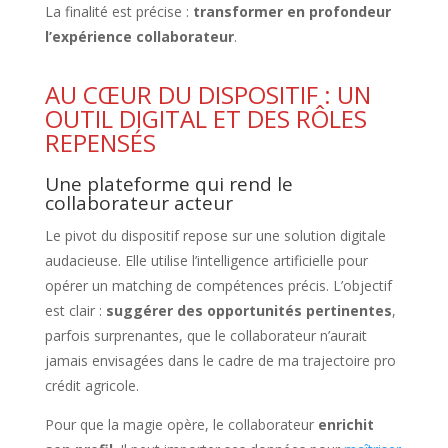
La finalité est précise :
transformer en profondeur
l’expérience collaborateur
.
AU CŒUR DU DISPOSITIF : UN
OUTIL DIGITAL ET DES RÔLES
REPENSÉS
Une plateforme qui rend le
collaborateur acteur
Le pivot du dispositif repose sur une solution digitale
audacieuse. Elle utilise l’intelligence artificielle pour
opérer un matching de compétences précis. L’objectif
est clair :
suggérer des opportunités pertinentes
,
parfois surprenantes, que le collaborateur n’aurait
jamais envisagées dans le cadre de ma trajectoire pro
crédit agricole.
Pour que la magie opère, le collaborateur
enrichit