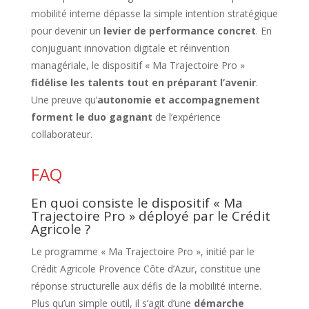
mobilité interne dépasse la simple intention stratégique
pour devenir un
levier de performance concret
. En
conjuguant innovation digitale et réinvention
managériale, le dispositif « Ma Trajectoire Pro »
fidélise les talents tout en préparant l’avenir
.
Une preuve qu’
autonomie et accompagnement
forment le duo gagnant
de l’expérience
collaborateur.
FAQ
En quoi consiste le dispositif « Ma
Trajectoire Pro » déployé par le Crédit
Agricole ?
Le programme « Ma Trajectoire Pro », initié par le
Crédit Agricole Provence Côte d’Azur, constitue une
réponse structurelle aux défis de la mobilité interne.
Plus qu’un simple outil, il s’agit d’une
démarche