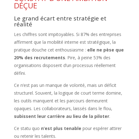
DÉÇUE
Le grand écart entre stratégie et
réalité
Les chiffres sont impitoyables. Si 87% des entreprises
affirment que la mobilité interne est stratégique, la
pratique douche cet enthousiasme :
elle ne pèse que
20% des recrutements
. Pire, à peine 53% des
organisations disposent d’un processus réellement
défini.
Ce n’est pas un manque de volonté, mais un déficit
structurel. Souvent, la logique de court terme domine,
les outils manquent et les parcours demeurent
opaques. Les collaborateurs, laissés dans le flou,
subissent leur carrière au lieu de la piloter
.
Ce statu quo
n’est plus tenable
pour espérer attirer
ou retenir les talents.