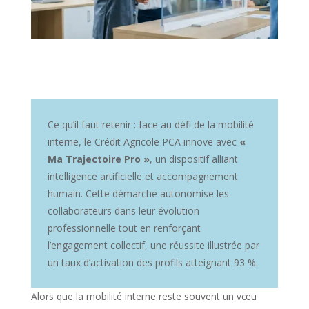
Ce qu’il faut retenir : face au défi de la mobilité
interne, le Crédit Agricole PCA innove avec
«
Ma Trajectoire Pro »
, un dispositif alliant
intelligence artificielle et accompagnement
humain. Cette démarche autonomise les
collaborateurs dans leur évolution
professionnelle tout en renforçant
l’engagement collectif, une réussite illustrée par
un taux d’activation des profils atteignant 93 %.
Alors que la mobilité interne reste souvent un vœu