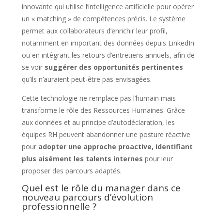
innovante qui utilise l’intelligence artificielle pour opérer
un « matching » de compétences précis. Le système
permet aux collaborateurs d’enrichir leur profil,
notamment en important des données depuis LinkedIn
ou en intégrant les retours d’entretiens annuels, afin de
se voir
suggérer des opportunités pertinentes
qu’ils n’auraient peut-être pas envisagées.
Cette technologie ne remplace pas l’humain mais
transforme le rôle des Ressources Humaines. Grâce
aux données et au principe d’autodéclaration, les
équipes RH peuvent abandonner une posture réactive
pour
adopter une approche proactive, identifiant
plus aisément les talents internes
pour leur
proposer des parcours adaptés.
Quel est le rôle du manager dans ce
nouveau parcours d’évolution
professionnelle ?