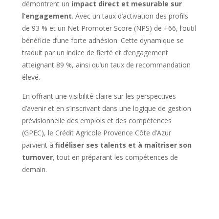
démontrent un
impact direct et mesurable sur
l’engagement
. Avec un taux d’activation des profils
de 93 % et un Net Promoter Score (NPS) de +66, l’outil
bénéficie d’une forte adhésion. Cette dynamique se
traduit par un indice de fierté et d’engagement
atteignant 89 %, ainsi qu’un taux de recommandation
élevé.
En offrant une visibilité claire sur les perspectives
d’avenir et en s’inscrivant dans une logique de gestion
prévisionnelle des emplois et des compétences
(GPEC), le Crédit Agricole Provence Côte d’Azur
parvient à
fidéliser ses talents et à maîtriser son
turnover
, tout en préparant les compétences de
demain.