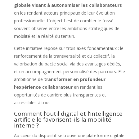
globale visant à autonomiser les collaborateurs
en les rendant acteurs principaux de leur évolution
professionnelle. L’objectif est de combler le fossé
souvent observé entre les ambitions stratégiques de
mobilité et la réalité du terrain.
Cette initiative repose sur trois axes fondamentaux : le
renforcement de la transversalité et du collectif, la
valorisation du pacte social via des avantages dédiés,
et un accompagnement personnalisé des parcours. Elle
ambitionne de
transformer en profondeur
l’expérience collaborateur
en rendant les
opportunités de carrière plus transparentes et
accessibles à tous.
Comment l’outil digital et l’intelligence
artificielle favorisent-ils la mobilité
interne ?
Au cœur du dispositif se trouve une plateforme digitale