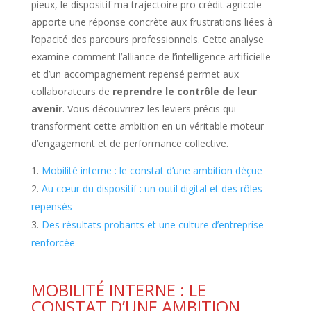
pieux, le dispositif ma trajectoire pro crédit agricole
apporte une réponse concrète aux frustrations liées à
l’opacité des parcours professionnels. Cette analyse
examine comment l’alliance de l’intelligence artificielle
et d’un accompagnement repensé permet aux
collaborateurs de
reprendre le contrôle de leur
avenir
. Vous découvrirez les leviers précis qui
transforment cette ambition en un véritable moteur
d’engagement et de performance collective.
Mobilité interne : le constat d’une ambition déçue
Au cœur du dispositif : un outil digital et des rôles
repensés
Des résultats probants et une culture d’entreprise
renforcée
MOBILITÉ INTERNE : LE
CONSTAT D’UNE AMBITION