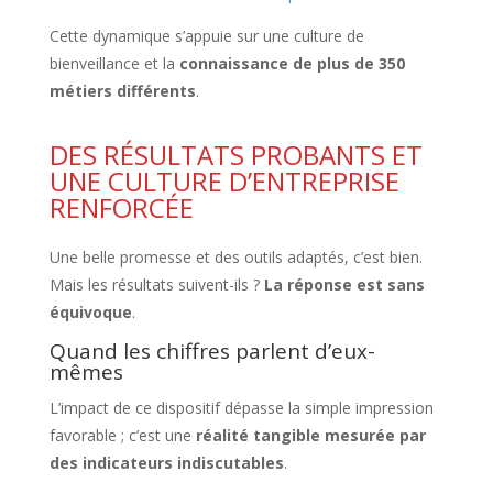
Cette dynamique s’appuie sur une culture de
bienveillance et la
connaissance de plus de 350
métiers différents
.
DES RÉSULTATS PROBANTS ET
UNE CULTURE D’ENTREPRISE
RENFORCÉE
Une belle promesse et des outils adaptés, c’est bien.
Mais les résultats suivent-ils ?
La réponse est sans
équivoque
.
Quand les chiffres parlent d’eux-
mêmes
L’impact de ce dispositif dépasse la simple impression
favorable ; c’est une
réalité tangible mesurée par
des indicateurs indiscutables
.