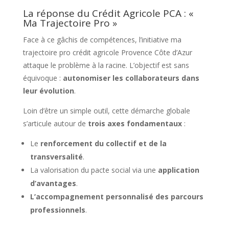
La réponse du Crédit Agricole PCA : «
Ma Trajectoire Pro »
Face à ce gâchis de compétences, l’initiative ma
trajectoire pro crédit agricole Provence Côte d’Azur
attaque le problème à la racine. L’objectif est sans
équivoque :
autonomiser les collaborateurs dans
leur évolution
.
Loin d’être un simple outil, cette démarche globale
s’articule autour de
trois axes fondamentaux
:
Le
renforcement du collectif et de la
transversalité
.
La valorisation du pacte social via une
application
d’avantages
.
L’accompagnement personnalisé des parcours
professionnels
.