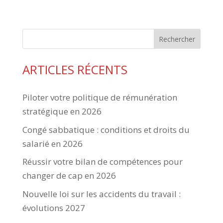
Rechercher
ARTICLES RÉCENTS
Piloter votre politique de rémunération
stratégique en 2026
Congé sabbatique : conditions et droits du
salarié en 2026
Réussir votre bilan de compétences pour
changer de cap en 2026
Nouvelle loi sur les accidents du travail :
évolutions 2027