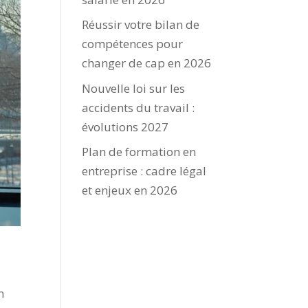
Réussir votre bilan de
compétences pour
changer de cap en 2026
Nouvelle loi sur les
accidents du travail :
évolutions 2027
Plan de formation en
entreprise : cadre légal
et enjeux en 2026
n