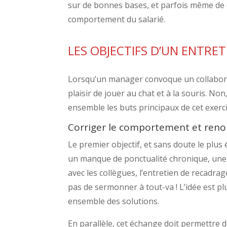
sur de bonnes bases, et parfois même de 
comportement du salarié.
LES OBJECTIFS D’UN ENTRE
Lorsqu’un manager convoque un collaborat
plaisir de jouer au chat et à la souris. No
ensemble les buts principaux de cet exerc
Corriger le comportement et renou
Le premier objectif, et sans doute le plus
un manque de ponctualité chronique, une 
avec les collègues, l’entretien de recadrage 
pas de sermonner à tout-va ! L’idée est pl
ensemble des solutions.
En parallèle, cet échange doit permettre d