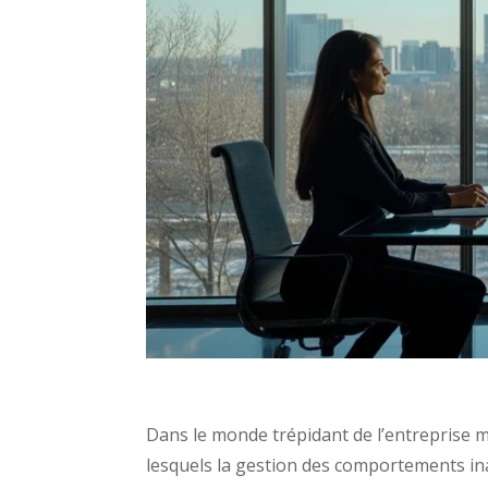
Dans le monde trépidant de l’entreprise 
lesquels la gestion des comportements ina